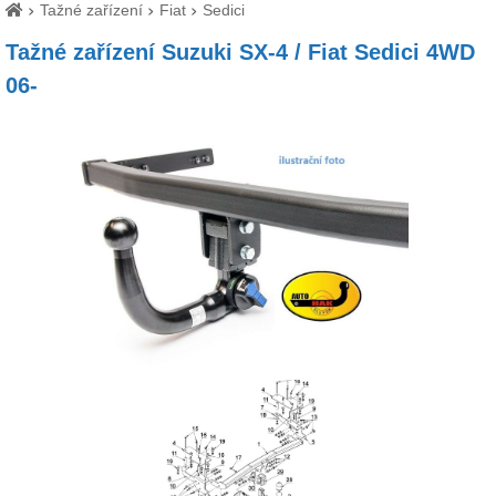
Tažné zařízení
Fiat
Sedici
Tažné zařízení Suzuki SX-4 / Fiat Sedici 4WD
06-