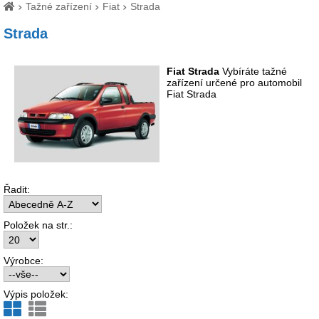
Tažné zařízení
Fiat
Strada
Strada
Fiat Strada
Vybíráte tažné
zařízení určené pro automobil
Fiat Strada
Řadit:
Položek na str.:
Výrobce:
Výpis položek: