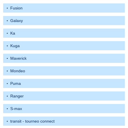
Fusion
Galaxy
Ka
Kuga
Maverick
Mondeo
Puma
Ranger
S-max
transit - tourneo connect