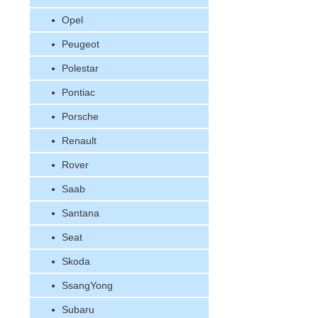
Opel
Peugeot
Polestar
Pontiac
Porsche
Renault
Rover
Saab
Santana
Seat
Skoda
SsangYong
Subaru