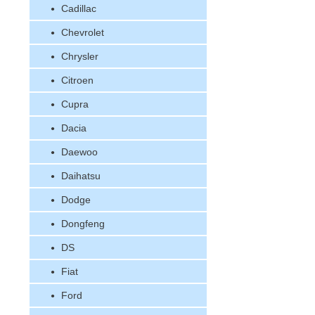
Cadillac
Chevrolet
Chrysler
Citroen
Cupra
Dacia
Daewoo
Daihatsu
Dodge
Dongfeng
DS
Fiat
Ford