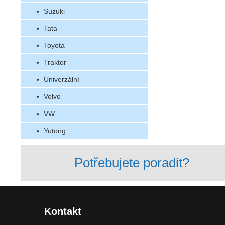
Suzuki
Tata
Toyota
Traktor
Univerzální
Volvo
VW
Yutong
Potřebujete poradit?
Kontakt