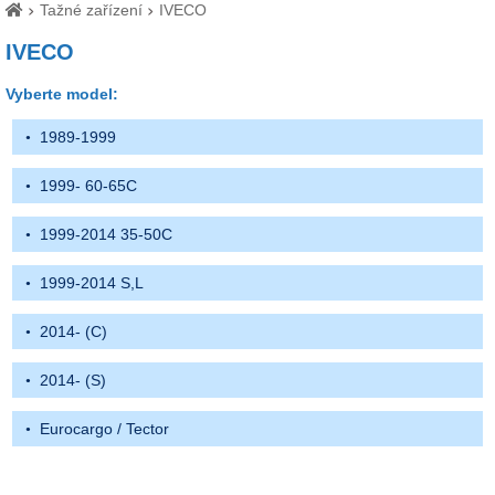
Tažné zařízení
IVECO
IVECO
Vyberte model:
1989-1999
1999- 60-65C
1999-2014 35-50C
1999-2014 S,L
2014- (C)
2014- (S)
Eurocargo / Tector