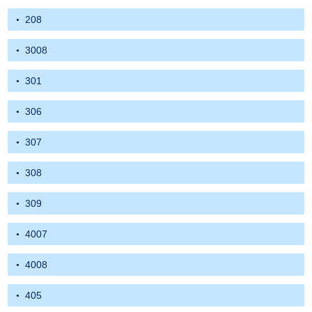
208
3008
301
306
307
308
309
4007
4008
405