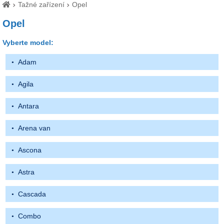
Tažné zařízení
Opel
Opel
Vyberte model:
Adam
Agila
Antara
Arena van
Ascona
Astra
Cascada
Combo