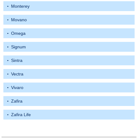
Monterey
Movano
Omega
Signum
Sintra
Vectra
Vivaro
Zafira
Zafira Life