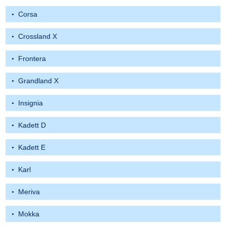
Corsa
Crossland X
Frontera
Grandland X
Insignia
Kadett D
Kadett E
Karl
Meriva
Mokka