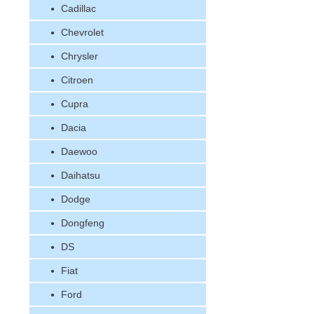
Cadillac
Chevrolet
Chrysler
Citroen
Cupra
Dacia
Daewoo
Daihatsu
Dodge
Dongfeng
DS
Fiat
Ford