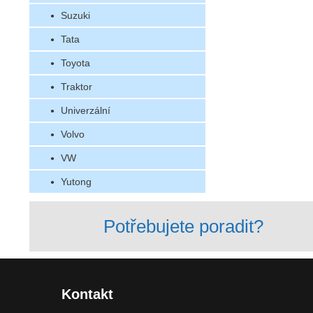
Suzuki
Tata
Toyota
Traktor
Univerzální
Volvo
VW
Yutong
Potřebujete poradit?
Kontakt