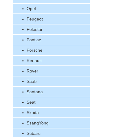
Opel
Peugeot
Polestar
Pontiac
Porsche
Renault
Rover
Saab
Santana
Seat
Skoda
SsangYong
Subaru