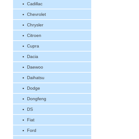
Cadillac
Chevrolet
Chrysler
Citroen
Cupra
Dacia
Daewoo
Daihatsu
Dodge
Dongfeng
DS
Fiat
Ford