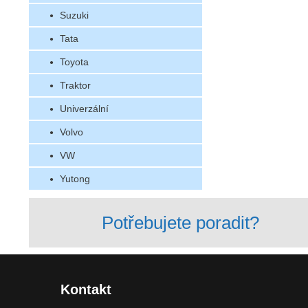
Suzuki
Tata
Toyota
Traktor
Univerzální
Volvo
VW
Yutong
Potřebujete poradit?
Kontakt