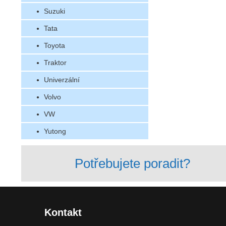
Suzuki
Tata
Toyota
Traktor
Univerzální
Volvo
VW
Yutong
Potřebujete poradit?
Kontakt