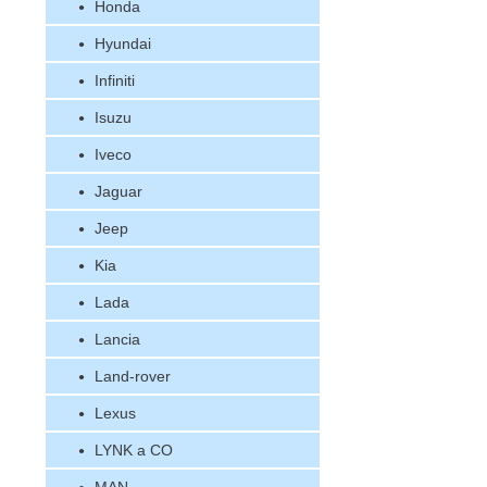
Honda
Hyundai
Infiniti
Isuzu
Iveco
Jaguar
Jeep
Kia
Lada
Lancia
Land-rover
Lexus
LYNK a CO