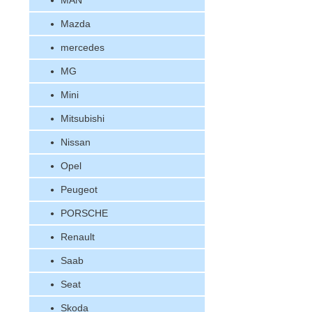
MAN
Mazda
mercedes
MG
Mini
Mitsubishi
Nissan
Opel
Peugeot
PORSCHE
Renault
Saab
Seat
Skoda