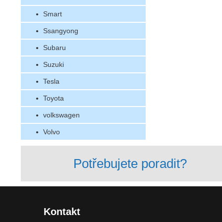
Smart
Ssangyong
Subaru
Suzuki
Tesla
Toyota
volkswagen
Volvo
Potřebujete poradit?
Kontakt