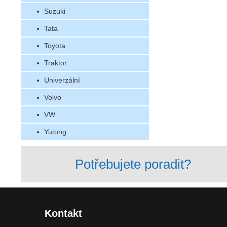
Suzuki
Tata
Toyota
Traktor
Univerzální
Volvo
VW
Yutong
Potřebujete poradit?
Kontakt