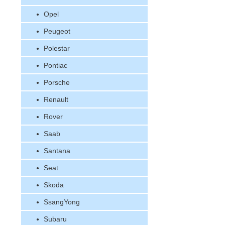
Opel
Peugeot
Polestar
Pontiac
Porsche
Renault
Rover
Saab
Santana
Seat
Skoda
SsangYong
Subaru