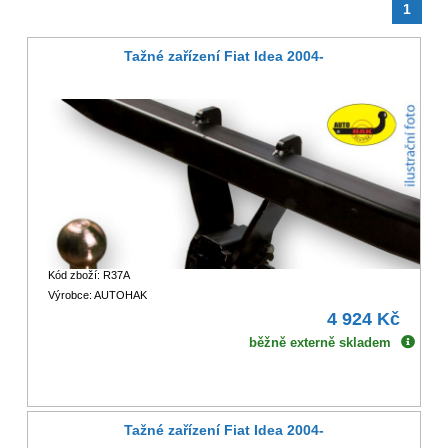
1
Tažné zařízení Fiat Idea 2004-
Kód zboží: R37A
Výrobce: AUTOHAK
4 924 Kč
běžně externě skladem
Tažné zařízení Fiat Idea 2004-