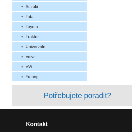
Suzuki
Tata
Toyota
Traktor
Univerzální
Volvo
VW
Yutong
Potřebujete poradit?
Kontakt