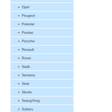
Opel
Peugeot
Polestar
Pontiac
Porsche
Renault
Rover
Saab
Santana
Seat
Skoda
SsangYong
Subaru