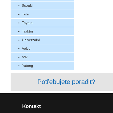
Suzuki
Tata
Toyota
Traktor
Univerzální
Volvo
VW
Yutong
Potřebujete poradit?
Kontakt