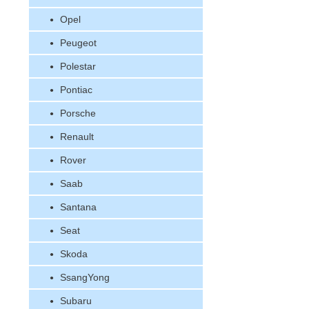
Opel
Peugeot
Polestar
Pontiac
Porsche
Renault
Rover
Saab
Santana
Seat
Skoda
SsangYong
Subaru