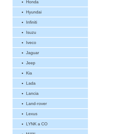
Honda
Hyundai
Infiniti
Isuzu
Iveco
Jaguar
Jeep
Kia
Lada
Lancia
Land-rover
Lexus
LYNK a CO