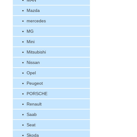
MAN
Mazda
mercedes
MG
Mini
Mitsubishi
Nissan
Opel
Peugeot
PORSCHE
Renault
Saab
Seat
Skoda