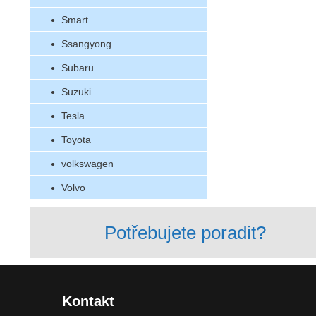
Smart
Ssangyong
Subaru
Suzuki
Tesla
Toyota
volkswagen
Volvo
Potřebujete poradit?
Kontakt