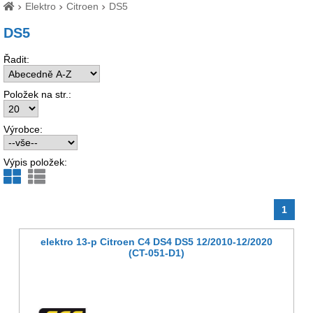
Elektro
Citroen
DS5
DS5
Řadit:
Položek na str.:
Výrobce:
Výpis položek:
1
elektro 13-p Citroen C4 DS4 DS5 12/2010-12/2020
(CT-051-D1)