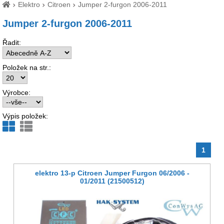
Elektro
Citroen
Jumper 2-furgon 2006-2011
Jumper 2-furgon 2006-2011
Řadit:
Položek na str.:
Výrobce:
Výpis položek:
1
elektro 13-p Citroen Jumper Furgon 06/2006 -
01/2011 (21500512)