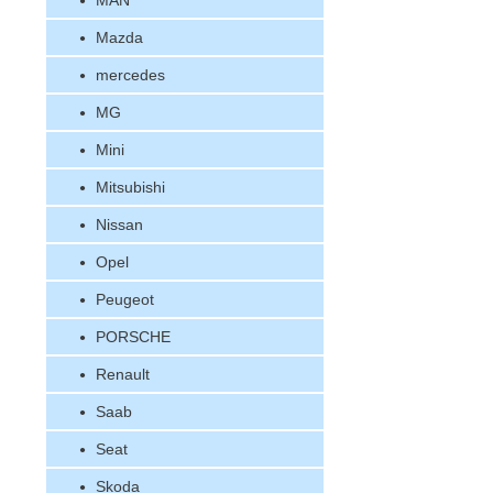
MAN
Mazda
mercedes
MG
Mini
Mitsubishi
Nissan
Opel
Peugeot
PORSCHE
Renault
Saab
Seat
Skoda