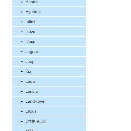
Honda
Hyundai
Infiniti
Isuzu
Iveco
Jaguar
Jeep
Kia
Lada
Lancia
Land-rover
Lexus
LYNK a CO