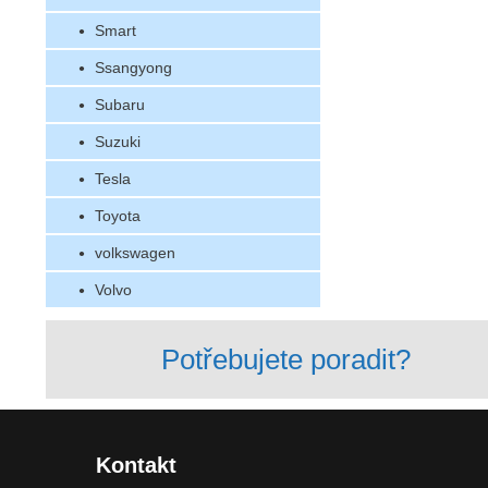
Smart
Ssangyong
Subaru
Suzuki
Tesla
Toyota
volkswagen
Volvo
Potřebujete poradit?
Kontakt