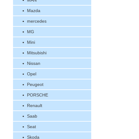
MAN
Mazda
mercedes
MG
Mini
Mitsubishi
Nissan
Opel
Peugeot
PORSCHE
Renault
Saab
Seat
Skoda