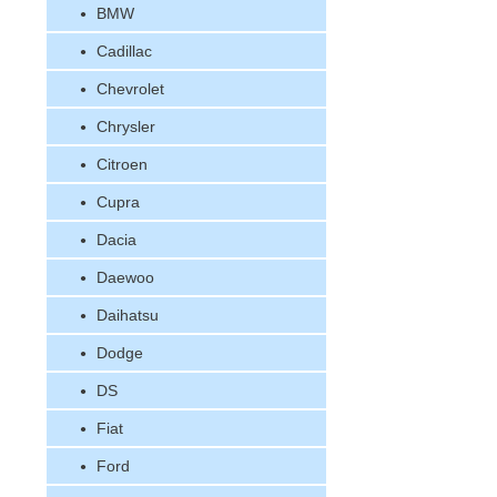
BMW
Cadillac
Chevrolet
Chrysler
Citroen
Cupra
Dacia
Daewoo
Daihatsu
Dodge
DS
Fiat
Ford