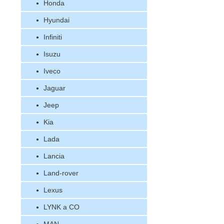
Honda
Hyundai
Infiniti
Isuzu
Iveco
Jaguar
Jeep
Kia
Lada
Lancia
Land-rover
Lexus
LYNK a CO