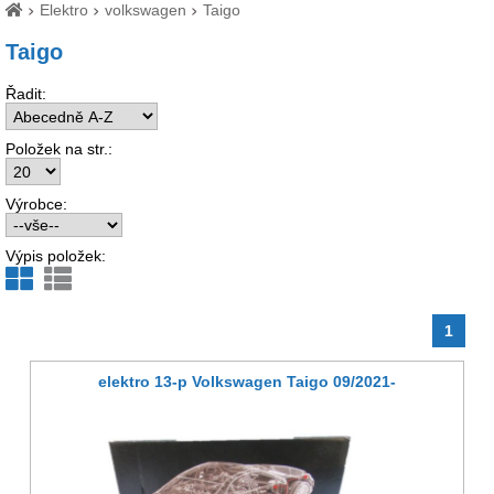
Elektro
volkswagen
Taigo
Taigo
Řadit:
Položek na str.:
Výrobce:
Výpis položek:
1
elektro 13-p Volkswagen Taigo 09/2021-