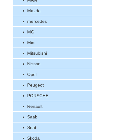
MAN
Mazda
mercedes
MG
Mini
Mitsubishi
Nissan
Opel
Peugeot
PORSCHE
Renault
Saab
Seat
Skoda