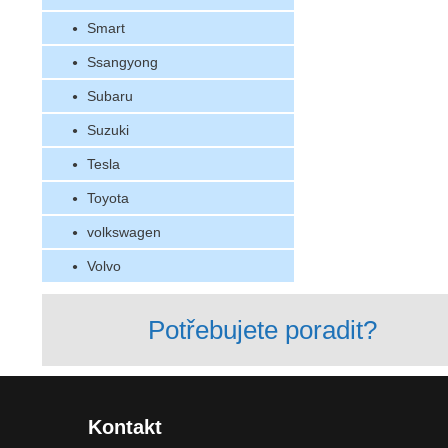
Smart
Ssangyong
Subaru
Suzuki
Tesla
Toyota
volkswagen
Volvo
Potřebujete poradit?
Kontakt