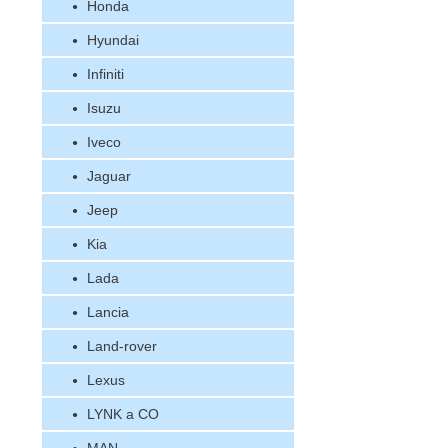
Honda
Hyundai
Infiniti
Isuzu
Iveco
Jaguar
Jeep
Kia
Lada
Lancia
Land-rover
Lexus
LYNK a CO