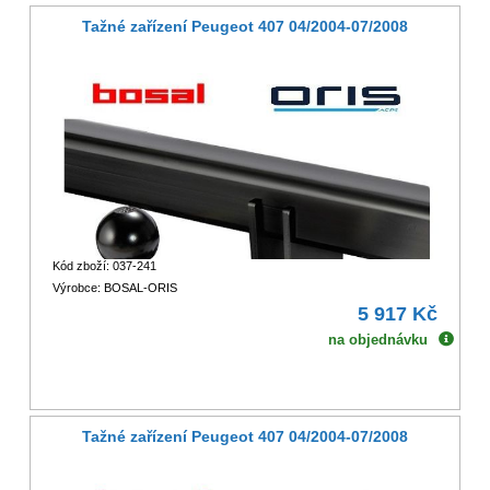
Tažné zařízení Peugeot 407 04/2004-07/2008
Kód zboží: 037-241
Výrobce: BOSAL-ORIS
5 917 Kč
na objednávku
Tažné zařízení Peugeot 407 04/2004-07/2008