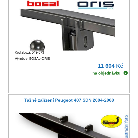
Kód zboží: 049-573
Výrobce: BOSAL-ORIS
11 604 Kč
na objednávku
Tažné zařízení Peugeot 407 SDN 2004-2008