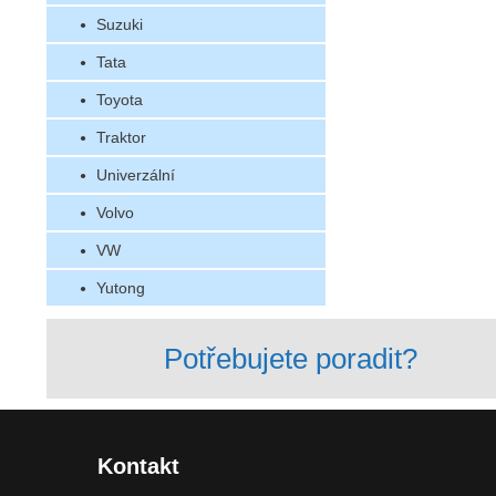
Suzuki
Tata
Toyota
Traktor
Univerzální
Volvo
VW
Yutong
Potřebujete poradit?
Kontakt