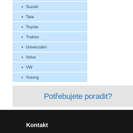
Suzuki
Tata
Toyota
Traktor
Univerzální
Volvo
VW
Yutong
Potřebujete poradit?
Kontakt