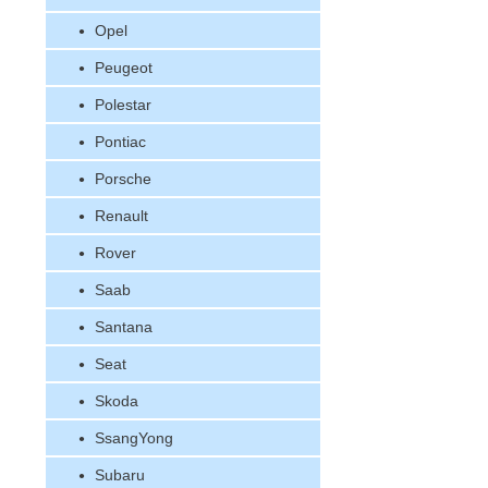
Opel
Peugeot
Polestar
Pontiac
Porsche
Renault
Rover
Saab
Santana
Seat
Skoda
SsangYong
Subaru