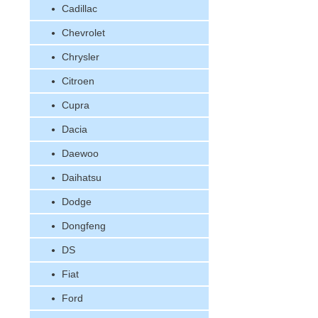
Cadillac
Chevrolet
Chrysler
Citroen
Cupra
Dacia
Daewoo
Daihatsu
Dodge
Dongfeng
DS
Fiat
Ford