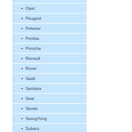
Opel
Peugeot
Polestar
Pontiac
Porsche
Renault
Rover
Saab
Santana
Seat
Skoda
SsangYong
Subaru