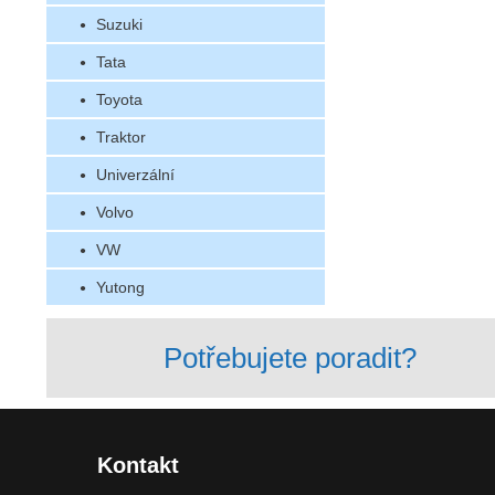
Suzuki
Tata
Toyota
Traktor
Univerzální
Volvo
VW
Yutong
Potřebujete poradit?
Kontakt