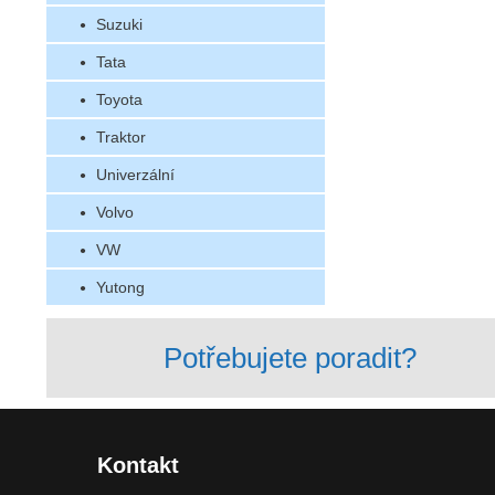
Suzuki
Tata
Toyota
Traktor
Univerzální
Volvo
VW
Yutong
Potřebujete poradit?
Kontakt