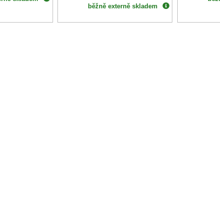
běžně externě skladem