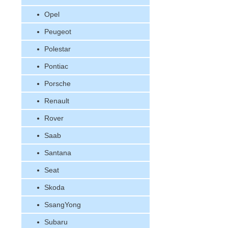
Opel
Peugeot
Polestar
Pontiac
Porsche
Renault
Rover
Saab
Santana
Seat
Skoda
SsangYong
Subaru