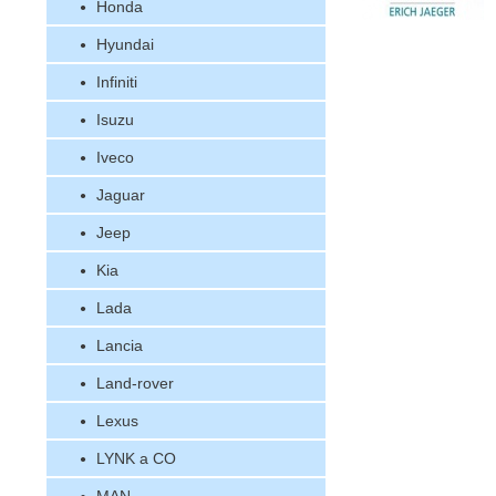
Honda
Hyundai
Infiniti
Isuzu
Iveco
Jaguar
Jeep
Kia
Lada
Lancia
Land-rover
Lexus
LYNK a CO