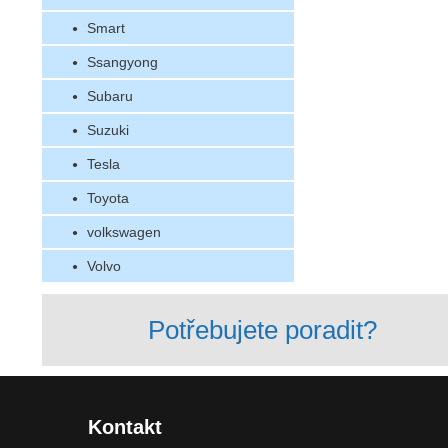
Smart
Ssangyong
Subaru
Suzuki
Tesla
Toyota
volkswagen
Volvo
Potřebujete poradit?
Kontakt