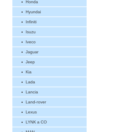
Honda
Hyundai
Infiniti
Isuzu
Iveco
Jaguar
Jeep
Kia
Lada
Lancia
Land-rover
Lexus
LYNK a CO