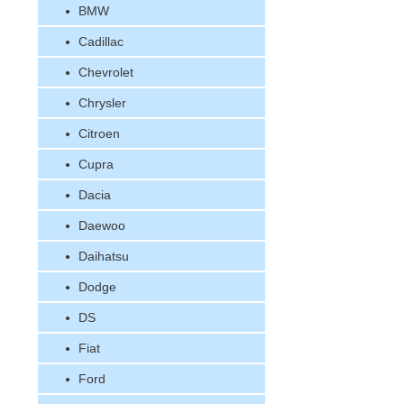
BMW
Cadillac
Chevrolet
Chrysler
Citroen
Cupra
Dacia
Daewoo
Daihatsu
Dodge
DS
Fiat
Ford