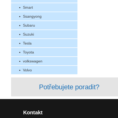
Smart
Ssangyong
Subaru
Suzuki
Tesla
Toyota
volkswagen
Volvo
Potřebujete poradit?
Kontakt