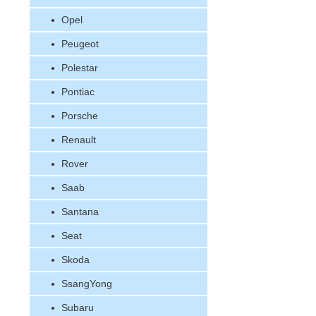
Opel
Peugeot
Polestar
Pontiac
Porsche
Renault
Rover
Saab
Santana
Seat
Skoda
SsangYong
Subaru