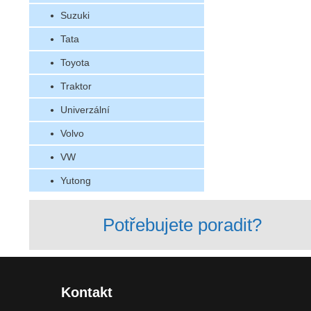
Suzuki
Tata
Toyota
Traktor
Univerzální
Volvo
VW
Yutong
Potřebujete poradit?
Kontakt