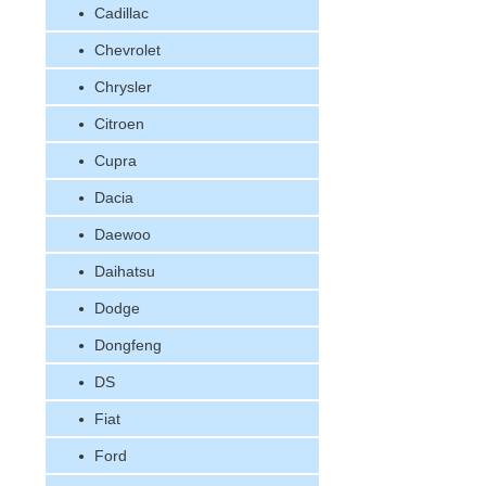
Cadillac
Chevrolet
Chrysler
Citroen
Cupra
Dacia
Daewoo
Daihatsu
Dodge
Dongfeng
DS
Fiat
Ford