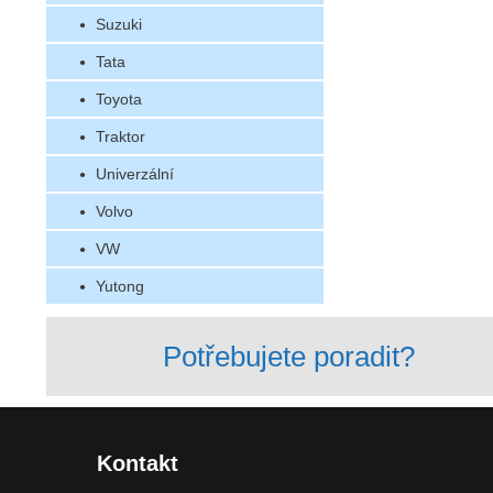
Suzuki
Tata
Toyota
Traktor
Univerzální
Volvo
VW
Yutong
Potřebujete poradit?
Kontakt