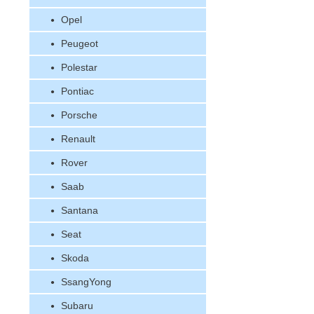
Opel
Peugeot
Polestar
Pontiac
Porsche
Renault
Rover
Saab
Santana
Seat
Skoda
SsangYong
Subaru