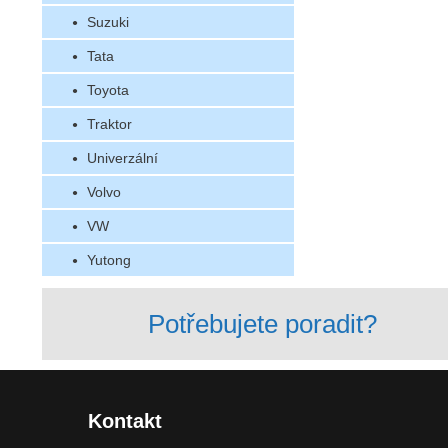
Suzuki
Tata
Toyota
Traktor
Univerzální
Volvo
VW
Yutong
Potřebujete poradit?
Kontakt