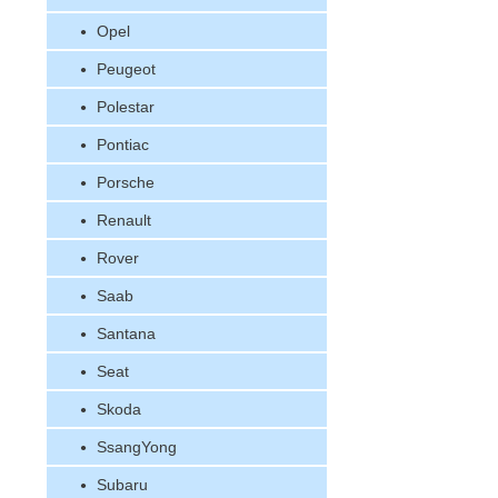
Opel
Peugeot
Polestar
Pontiac
Porsche
Renault
Rover
Saab
Santana
Seat
Skoda
SsangYong
Subaru