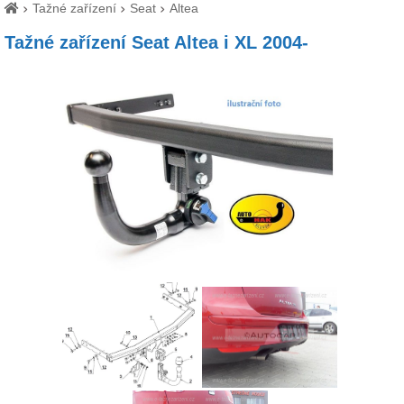
Tažné zařízení
Seat
Altea
Tažné zařízení Seat Altea i XL 2004-