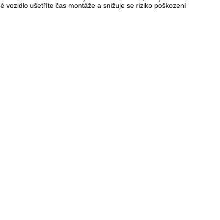
 vozidlo ušetříte čas montáže a snižuje se riziko poškození