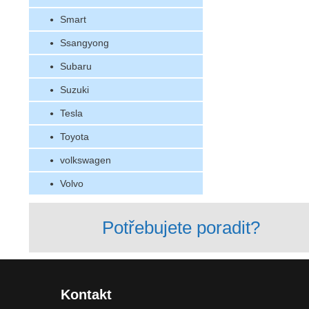
Smart
Ssangyong
Subaru
Suzuki
Tesla
Toyota
volkswagen
Volvo
Potřebujete poradit?
Kontakt