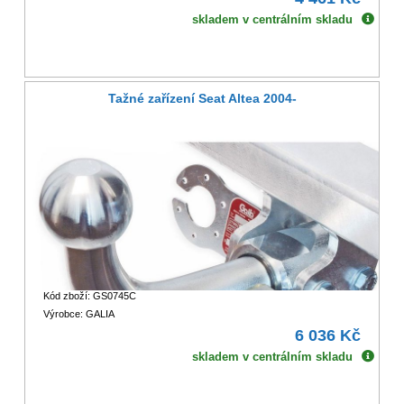
skladem v centrálním skladu
Tažné zařízení Seat Altea 2004-
Kód zboží: GS0745C
Výrobce: GALIA
6 036 Kč
skladem v centrálním skladu