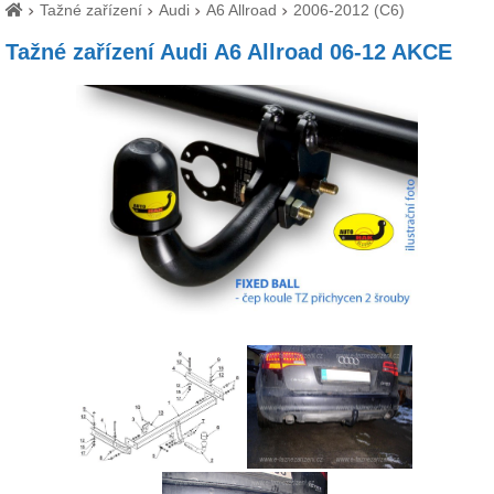
Tažné zařízení
Audi
A6 Allroad
2006-2012 (C6)
Tažné zařízení Audi A6 Allroad 06-12 AKCE