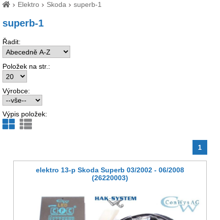
Elektro
Skoda
superb-1
superb-1
Řadit:
Položek na str.:
Výrobce:
Výpis položek:
1
elektro 13-p Skoda Superb 03/2002 - 06/2008
(26220003)