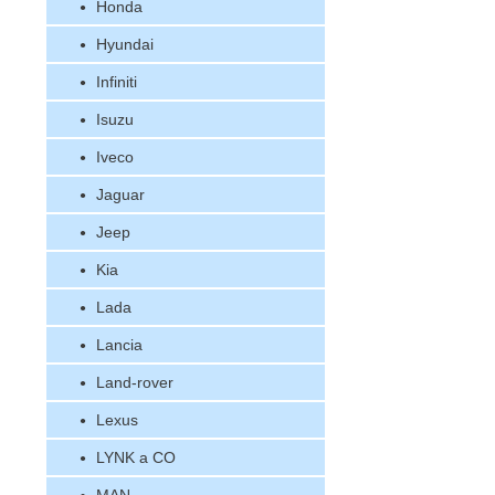
Honda
Hyundai
Infiniti
Isuzu
Iveco
Jaguar
Jeep
Kia
Lada
Lancia
Land-rover
Lexus
LYNK a CO