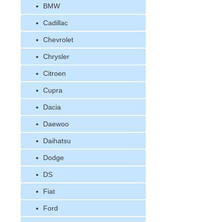
BMW
Cadillac
Chevrolet
Chrysler
Citroen
Cupra
Dacia
Daewoo
Daihatsu
Dodge
DS
Fiat
Ford