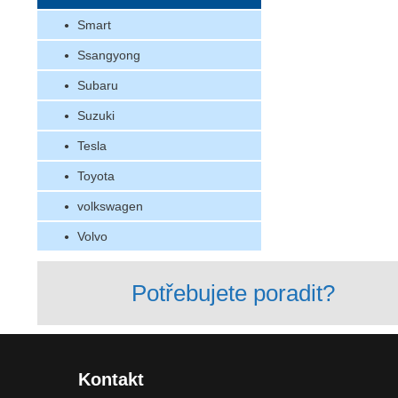
Smart
Ssangyong
Subaru
Suzuki
Tesla
Toyota
volkswagen
Volvo
Potřebujete poradit?
Kontakt