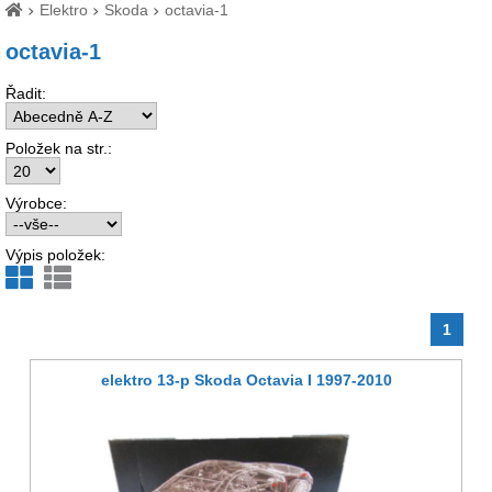
Elektro
Skoda
octavia-1
octavia-1
Řadit:
Položek na str.:
Výrobce:
Výpis položek:
1
elektro 13-p Skoda Octavia I 1997-2010