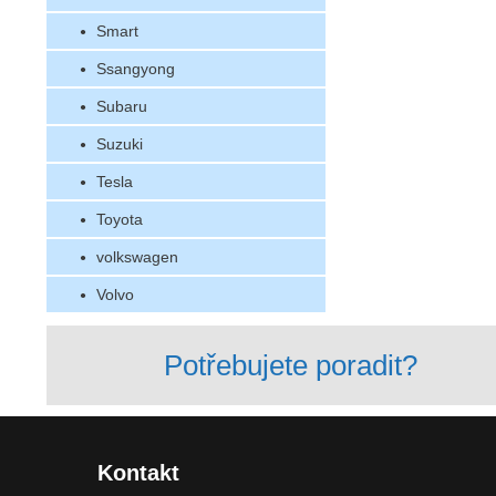
Smart
Ssangyong
Subaru
Suzuki
Tesla
Toyota
volkswagen
Volvo
Potřebujete poradit?
Kontakt