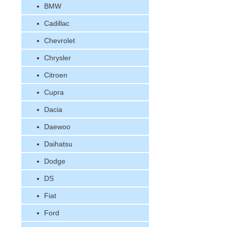
BMW
Cadillac
Chevrolet
Chrysler
Citroen
Cupra
Dacia
Daewoo
Daihatsu
Dodge
DS
Fiat
Ford