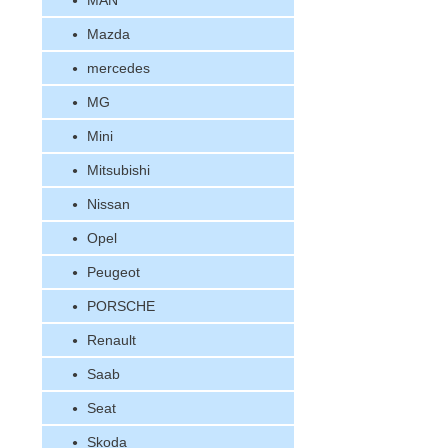
MAN
Mazda
mercedes
MG
Mini
Mitsubishi
Nissan
Opel
Peugeot
PORSCHE
Renault
Saab
Seat
Skoda