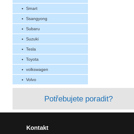
Smart
Ssangyong
Subaru
Suzuki
Tesla
Toyota
volkswagen
Volvo
Potřebujete poradit?
Kontakt