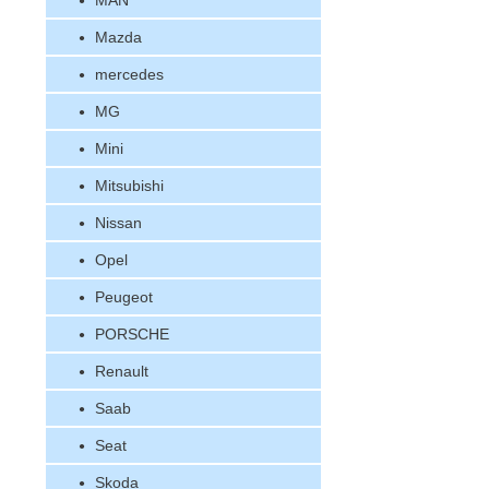
MAN
Mazda
mercedes
MG
Mini
Mitsubishi
Nissan
Opel
Peugeot
PORSCHE
Renault
Saab
Seat
Skoda