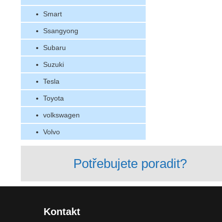
Smart
Ssangyong
Subaru
Suzuki
Tesla
Toyota
volkswagen
Volvo
Potřebujete poradit?
Kontakt