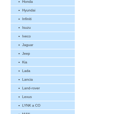
Honda
Hyundai
Infiniti
Isuzu
Iveco
Jaguar
Jeep
Kia
Lada
Lancia
Land-rover
Lexus
LYNK a CO