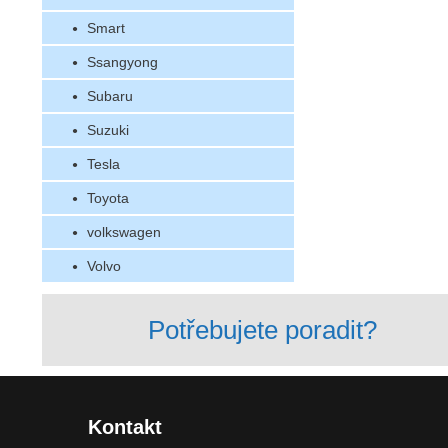
Smart
Ssangyong
Subaru
Suzuki
Tesla
Toyota
volkswagen
Volvo
Potřebujete poradit?
Kontakt