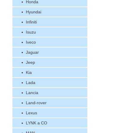
Honda
Hyundai
Infiniti
Isuzu
Iveco
Jaguar
Jeep
Kia
Lada
Lancia
Land-rover
Lexus
LYNK a CO