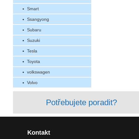
Smart
Ssangyong
Subaru
Suzuki
Tesla
Toyota
volkswagen
Volvo
Potřebujete poradit?
Kontakt