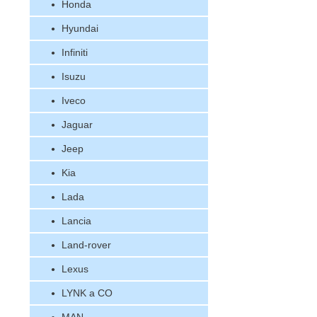
Honda
Hyundai
Infiniti
Isuzu
Iveco
Jaguar
Jeep
Kia
Lada
Lancia
Land-rover
Lexus
LYNK a CO