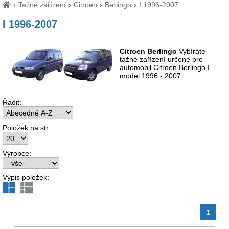
Tažné zařízení
Citroen
Berlingo
I 1996-2007
I 1996-2007
Citroen Berlingo
Vybíráte
tažné zařízení určené pro
automobil Citroen Berlingo I
model 1996 - 2007
Řadit:
Položek na str.:
Výrobce:
Výpis položek:
1