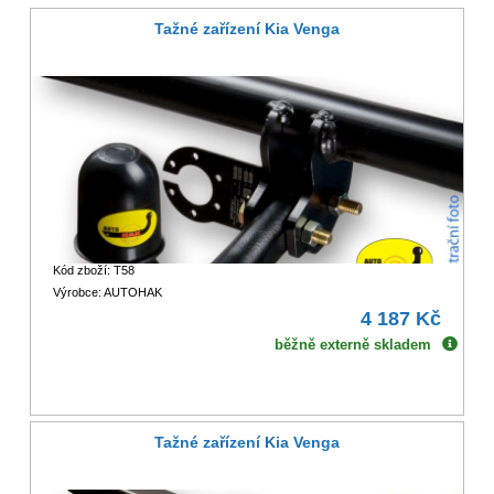
Tažné zařízení Kia Venga
Kód zboží: T58
Výrobce: AUTOHAK
4 187 Kč
běžně externě skladem
Tažné zařízení Kia Venga