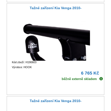
Tažné zařízení Kia Venga 2010-
Kód zboží: H190603
Výrobce: HOOK
6 765 Kč
běžně externě skladem
Tažné zařízení Kia Venga 2010-