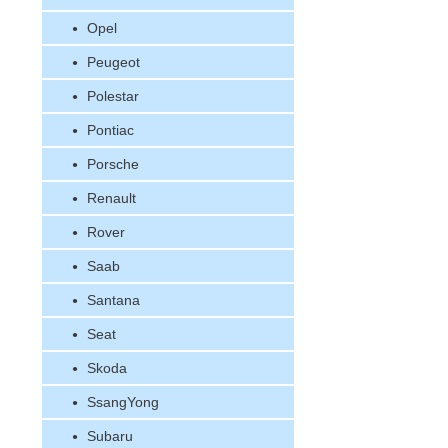
Opel
Peugeot
Polestar
Pontiac
Porsche
Renault
Rover
Saab
Santana
Seat
Skoda
SsangYong
Subaru