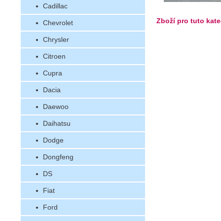
Cadillac
Zboží pro tuto kate
Chevrolet
Chrysler
Citroen
Cupra
Dacia
Daewoo
Daihatsu
Dodge
Dongfeng
DS
Fiat
Ford