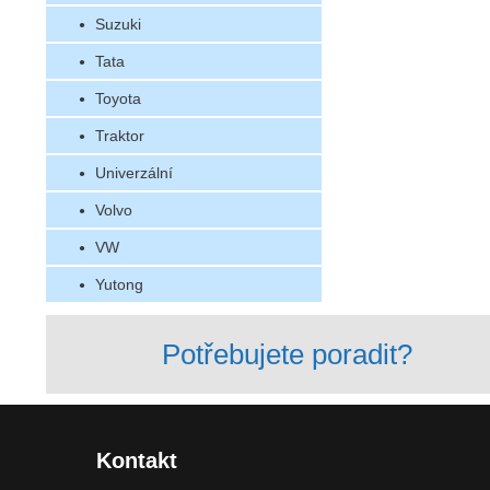
Suzuki
Tata
Toyota
Traktor
Univerzální
Volvo
VW
Yutong
Potřebujete poradit?
Kontakt