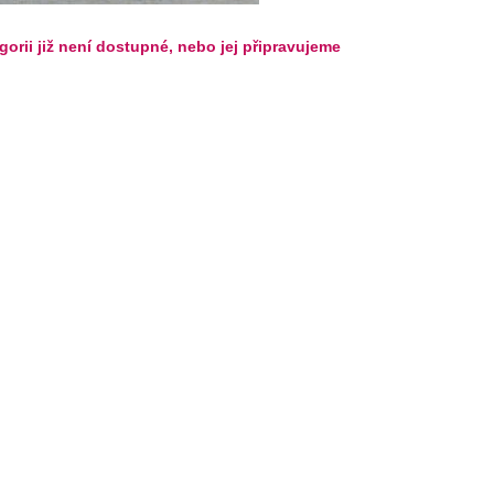
gorii již není dostupné, nebo jej připravujeme