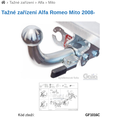
Tažné zařízení
Alfa
Mito
Tažné zařízení Alfa Romeo Mito 2008-
Kód zboží:
GF1016C