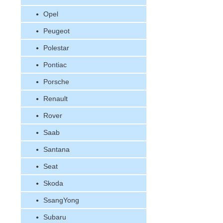
Opel
Peugeot
Polestar
Pontiac
Porsche
Renault
Rover
Saab
Santana
Seat
Skoda
SsangYong
Subaru