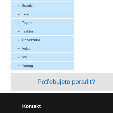
Suzuki
Tata
Toyota
Traktor
Univerzální
Volvo
VW
Yutong
Potřebujete poradit?
Kontakt