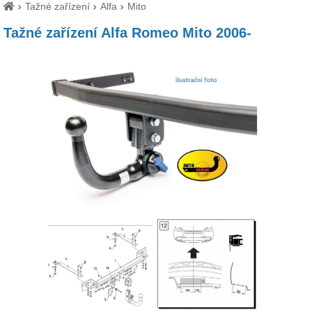
Tažné zařízení
Alfa
Mito
Tažné zařízení Alfa Romeo Mito 2006-